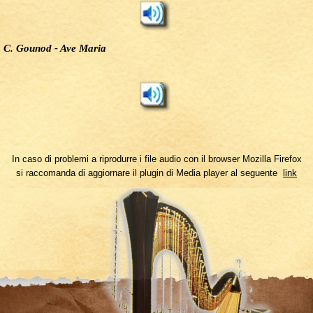
C. Gounod - Ave Maria
-
In caso di problemi a riprodurre i file audio con il browser Mozilla Firefox
si raccomanda di aggiornare il plugin di Media player al seguente
link