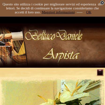
Questo sito utilizza i cookie per migliorare servizi ed esperienza dei
lettori. Se decidi di continuare la navigazione consideriamo che
accetti il loro uso.
Maggiori informazioni
-----
OK